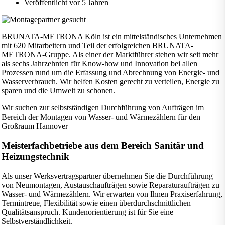
Veröffentlicht vor 5 Jahren
BRUNATA-METRONA Köln ist ein mittelständisches Unternehmen
mit 620 Mitarbeitern und Teil der erfolgreichen BRUNATA-
METRONA-Gruppe. Als einer der Marktführer stehen wir seit mehr
als sechs Jahrzehnten für Know-how und Innovation bei allen
Prozessen rund um die Erfassung und Abrechnung von Energie- und
Wasserverbrauch. Wir helfen Kosten gerecht zu verteilen, Energie zu
sparen und die Umwelt zu schonen.
Wir suchen zur selbstständigen Durchführung von Aufträgen im
Bereich der Montagen von Wasser- und Wärmezählern für den
Großraum Hannover
Meisterfachbetriebe aus dem Bereich Sanitär und
Heizungstechnik
Als unser Werksvertragspartner übernehmen Sie die Durchführung
von Neumontagen, Austauschaufträgen sowie Reparaturaufträgen zu
Wasser- und Wärmezählern. Wir erwarten von Ihnen Praxiserfahrung,
Termintreue, Flexibilität sowie einen überdurchschnittlichen
Qualitätsanspruch. Kundenorientierung ist für Sie eine
Selbstverständlichkeit.