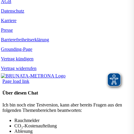
AGB
Datenschutz
Karriere
Presse
Barrierefreiheitserklärung
Grounding-Page
Vertrag kündigen
Vertrag widerrufen
Page load link
Über diesen Chat
Ich bin noch eine Testversion, kann aber bereits Fragen aus den
folgenden Themenbereichen beantworten:
Rauchmelder
CO₂-Kostenaufteilung
Ablesung