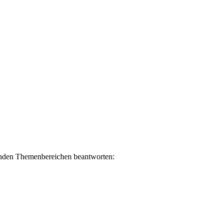
lgenden Themenbereichen beantworten: