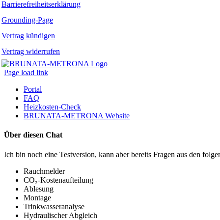
Barrierefreiheitserklärung
Grounding-Page
Vertrag kündigen
Vertrag widerrufen
Page load link
Portal
FAQ
Heizkosten-Check
BRUNATA-METRONA Website
Über diesen Chat
Ich bin noch eine Testversion, kann aber bereits Fragen aus den fo
Rauchmelder
CO₂-Kostenaufteilung
Ablesung
Montage
Trinkwasseranalyse
Hydraulischer Abgleich