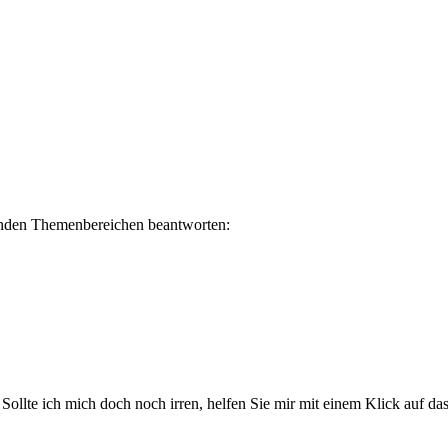
lgenden Themenbereichen beantworten:
. Sollte ich mich doch noch irren, helfen Sie mir mit einem Klick auf