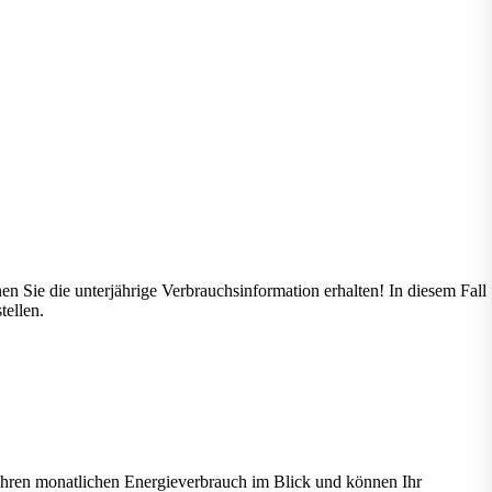
en Sie die unterjährige Verbrauchsinformation erhalten! In diesem Fall
tellen.
hren monatlichen Energieverbrauch im Blick und können Ihr