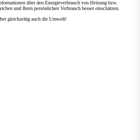
 Informationen über den Energieverbrauch von Heizung bzw.
ichen und Ihren persönlichen Verbrauch besser einschätzen.
ber gleichzeitig auch die Umwelt!