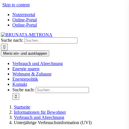
Skip to content
Nutzerportal
Online-Portal
Online-Portal
Suche nach:
Menü ein- und ausklappen
Verbrauch und Abrechnung
Energie sparen
Wohnung & Zuhause
Energiepolitik
Kontakt
Suche nach:
Startseite
Informationen für Bewohner
Verbrauch und Abrechnung
Unterjährige Verbrauchsinformation (UVI)