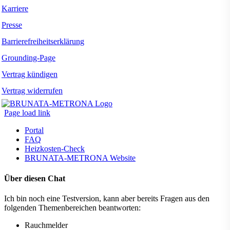
Karriere
Presse
Barrierefreiheitserklärung
Grounding-Page
Vertrag kündigen
Vertrag widerrufen
Page load link
Portal
FAQ
Heizkosten-Check
BRUNATA-METRONA Website
Über diesen Chat
Ich bin noch eine Testversion, kann aber bereits Fragen aus den
folgenden Themenbereichen beantworten:
Rauchmelder