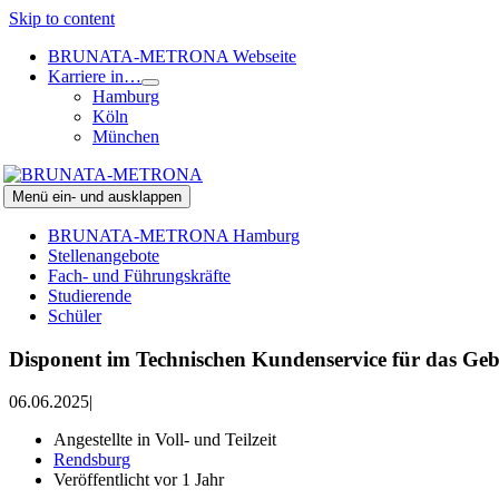
Skip to content
BRUNATA-METRONA Webseite
Karriere in…
Hamburg
Köln
München
Menü ein- und ausklappen
BRUNATA-METRONA Hamburg
Stellenangebote
Fach- und Führungskräfte
Studierende
Schüler
Disponent im Technischen Kundenservice​ für das Geb
06.06.2025
|
Angestellte in Voll- und Teilzeit
Rendsburg
Veröffentlicht vor 1 Jahr