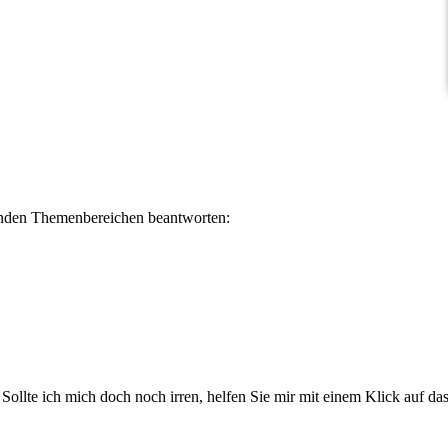
lgenden Themenbereichen beantworten:
. Sollte ich mich doch noch irren, helfen Sie mir mit einem Klick auf