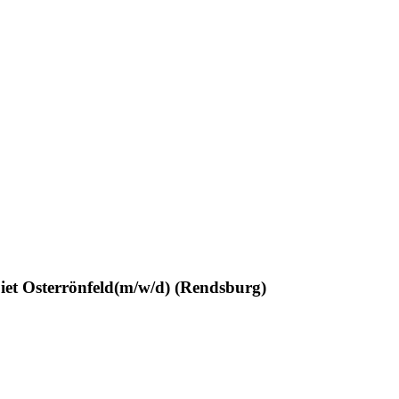
iet Osterrönfeld(m/w/d) (Rendsburg)