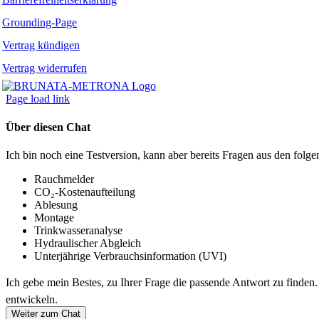
Grounding-Page
Vertrag kündigen
Vertrag widerrufen
Page load link
Über diesen Chat
Ich bin noch eine Testversion, kann aber bereits Fragen aus den fo
Rauchmelder
CO₂-Kostenaufteilung
Ablesung
Montage
Trinkwasseranalyse
Hydraulischer Abgleich
Unterjährige Verbrauchsinformation (UVI)
Ich gebe mein Bestes, zu Ihrer Frage die passende Antwort zu finden
entwickeln.
Weiter zum Chat