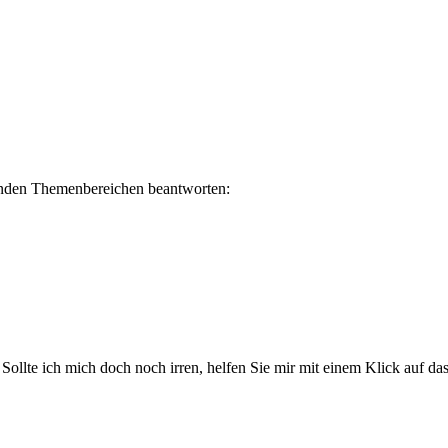
lgenden Themenbereichen beantworten:
. Sollte ich mich doch noch irren, helfen Sie mir mit einem Klick auf