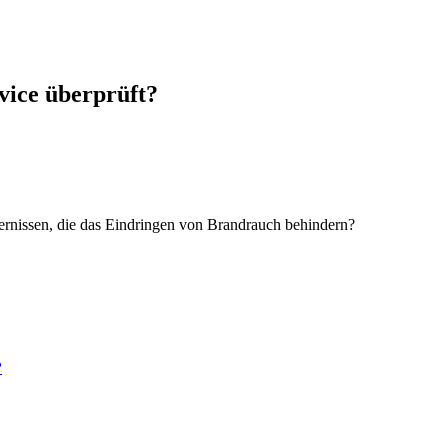
vice überprüft?
rnissen, die das Eindringen von Brandrauch behindern?
?