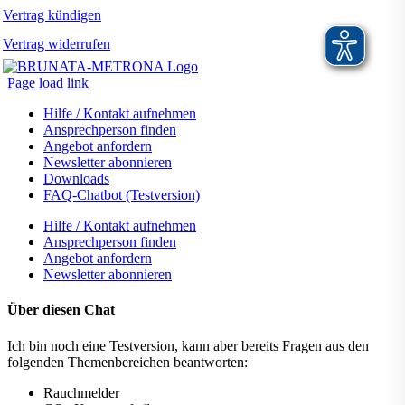
Vertrag kündigen
Vertrag widerrufen
Page load link
Hilfe / Kontakt aufnehmen
Ansprechperson finden
Angebot anfordern
Newsletter abonnieren
Downloads
FAQ-Chatbot (Testversion)
Hilfe / Kontakt aufnehmen
Ansprechperson finden
Angebot anfordern
Newsletter abonnieren
Über diesen Chat
Ich bin noch eine Testversion, kann aber bereits Fragen aus den
folgenden Themenbereichen beantworten:
Rauchmelder