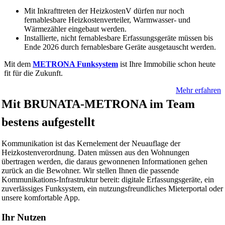
Mit Inkrafttreten der HeizkostenV dürfen nur noch
fernablesbare Heizkostenverteiler, Warmwasser- und
Wärmezähler eingebaut werden.
Installierte, nicht fernablesbare Erfassungsgeräte müssen bis
Ende 2026 durch fernablesbare Geräte ausgetauscht werden.
Mit dem
METRONA Funksystem
ist Ihre Immobilie schon heute
fit für die Zukunft.
Mehr erfahren
Mit BRUNATA-METRONA im Team
bestens aufgestellt
Kommunikation ist das Kernelement der Neuauflage der
Heizkostenverordnung. Daten müssen aus den Wohnungen
übertragen werden, die daraus gewonnenen Informationen gehen
zurück an die Bewohner. Wir stellen Ihnen die passende
Kommunikations-Infrastruktur bereit: digitale Erfassungsgeräte, ein
zuverlässiges Funksystem, ein nutzungsfreundliches Mieterportal oder
unsere komfortable App.
Ihr Nutzen