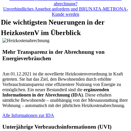
abrechnung?
Unverbindliches Angebot anfordern und BRUNATA-METRONA-
Kunde werden
Die wichtigsten Neuerungen in der
HeizkostenV im Überblick
Mehr Transparenz in der Abrechnung von
Energieverbräuchen
Am 01.12.2021 ist die novellierte Heizkostenverordnung in Kraft
getreten. Sie hat das Ziel, den Bewohnenden durch erhöhte
Verbrauchstransparenz eine effizientere Nutzung von Energie zu
ermöglichen. Ein neuer Bestandteil sind die
ergänzenden
Informationen in der Abrechnung (IDA)
. Diese erhalten
sämtliche Bewohnende – unabhängig von der Messausstattung ihrer
Wohnung – automatisch mit der jährlichen Heizkostenabrechnung.
Alle Informationen zur IDA
Unterjährige Verbrauchsinformationen (UVI)