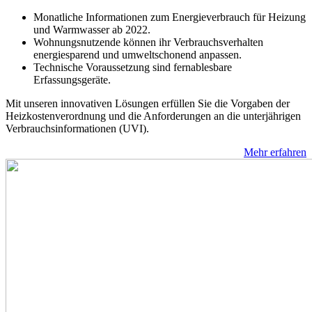
Monatliche Informationen zum Energieverbrauch für Heizung
und Warmwasser ab 2022.
Wohnungsnutzende können ihr Verbrauchsverhalten
energiesparend und umweltschonend anpassen.
Technische Voraussetzung sind fernablesbare
Erfassungsgeräte.
Mit unseren innovativen Lösungen erfüllen Sie die Vorgaben der
Heizkostenverordnung und die Anforderungen an die unterjährigen
Verbrauchsinformationen (UVI).
Mehr erfahren