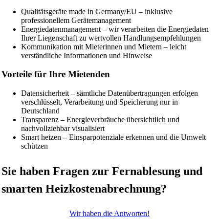
Qualitätsgeräte made in Germany/EU – inklusive
professionellem Gerätemanagement
Energiedatenmanagement – wir verarbeiten die Energiedaten
Ihrer Liegenschaft zu wertvollen Handlungsempfehlungen
Kommunikation mit Mieterinnen und Mietern – leicht
verständliche Informationen und Hinweise
Vorteile für Ihre Mietenden
Datensicherheit – sämtliche Datenübertragungen erfolgen
verschlüsselt, Verarbeitung und Speicherung nur in
Deutschland
Transparenz – Energieverbräuche übersichtlich und
nachvollziehbar visualisiert
Smart heizen – Einsparpotenziale erkennen und die Umwelt
schützen
Sie haben Fragen zur Fernablesung und
smarten Heizkosten­abrechnung?
Wir haben die Antworten!