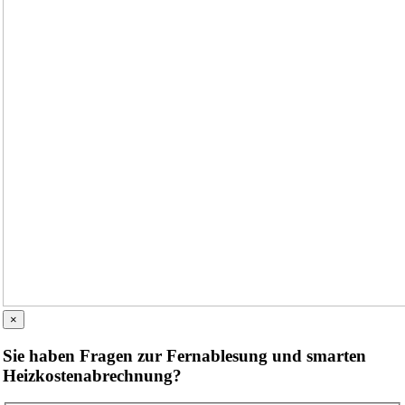
×
Sie haben Fragen zur Fernablesung und smarten
Heizkostenabrechnung?