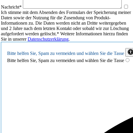
Nachricht*
Ich stimme mit dem Absenden des Formulars der Speicherung meiner
Daten sowie der Nutzung für die Zusendung von Produkt-
Informationen zu. Die Daten werden nicht an Dritte weitergegeben
und 2 Jahre nach dem letzten Kontakt oder sobald wir zur Löschung
aufgefordert werden gelöscht.*
Weitere Informationen hierzu finden
Sie in unserer
Datenschutzerklärung
.
Bitte helfen Sie, Spam zu vermeiden und wählen Sie
die Tasse
Bitte helfen Sie, Spam zu vermeiden und wählen Sie die Tasse