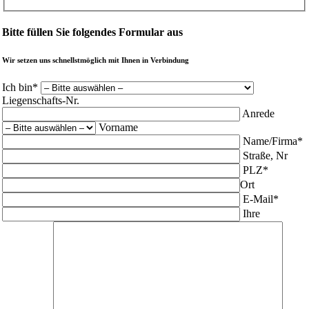
Bitte füllen Sie folgendes Formular aus
Wir setzen uns schnellstmöglich mit Ihnen in Verbindung
Ich bin*
Liegenschafts-Nr.
Anrede
Vorname
Name/Firma*
Straße, Nr
PLZ*
Ort
E-Mail*
Ihre