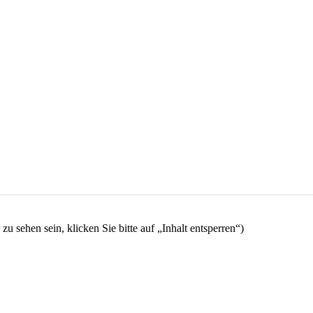
 zu sehen sein, klicken Sie bitte auf „Inhalt entsperren“)
YouTube