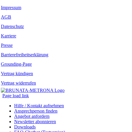
Impressum
AGB
Datenschutz
Karriere
Presse
Barrierefreiheitserklärung
Grounding-Page
Vertrag kündigen
Vertrag widerrufen
Page load link
Hilfe / Kontakt aufnehmen
Ansprechperson finden
Angebot anfordern
Newsletter abonnieren
Downloads