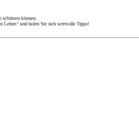
en schützen können.
en Leben“ und holen Sie sich wertvolle Tipps!