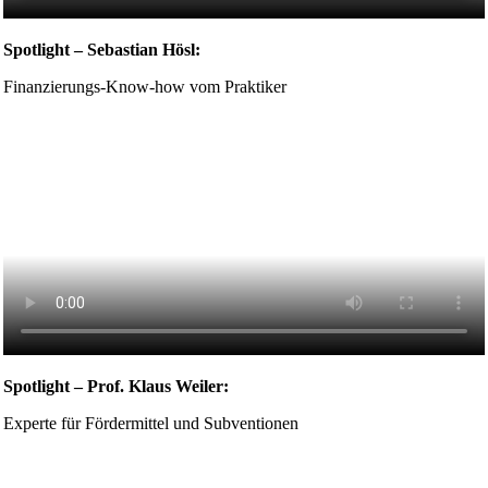
Spotlight – Sebastian Hösl:
Finanzierungs-Know-how vom Praktiker
Spotlight – Prof. Klaus Weiler:
Experte für Fördermittel und Subventionen