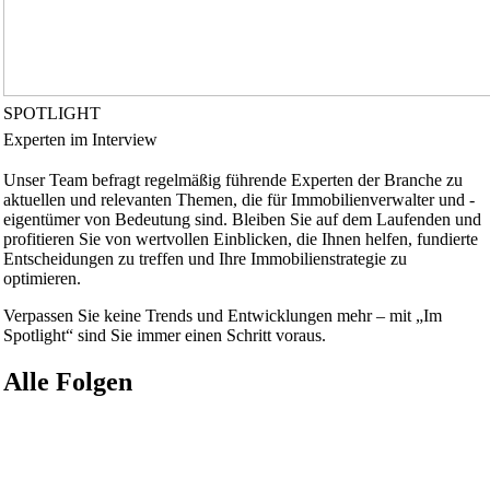
SPOTLIGHT
Experten im Interview
Unser Team befragt regelmäßig führende Experten der Branche zu
aktuellen und relevanten Themen, die für Immobilienverwalter und -
eigentümer von Bedeutung sind. Bleiben Sie auf dem Laufenden und
profitieren Sie von wertvollen Einblicken, die Ihnen helfen, fundierte
Entscheidungen zu treffen und Ihre Immobilienstrategie zu
optimieren.
Verpassen Sie keine Trends und Entwicklungen mehr – mit „Im
Spotlight“ sind Sie immer einen Schritt voraus.
Alle Folgen