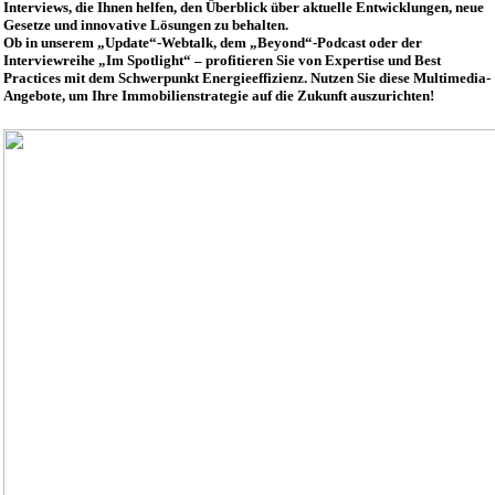
Interviews, die Ihnen helfen, den Überblick über aktuelle Entwicklungen, neue
Gesetze und innovative Lösungen zu behalten.
Ob in unserem „Update“-Webtalk, dem „Beyond“-Podcast oder der
Interviewreihe „Im Spotlight“ – profitieren Sie von Expertise und Best
Practices mit dem Schwerpunkt Energieeffizienz. Nutzen Sie diese Multimedia-
Angebote, um Ihre Immobilienstrategie auf die Zukunft auszurichten!