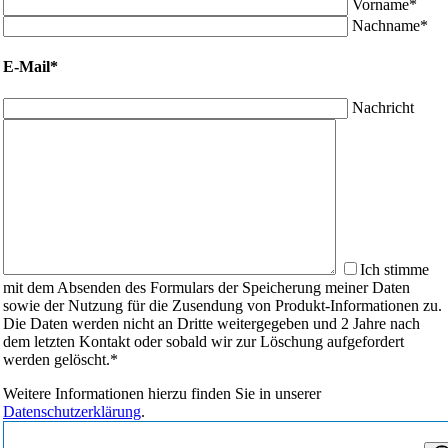
Vorname*
Nachname*
E-Mail*
Nachricht
Ich stimme
mit dem Absenden des Formulars der Speicherung meiner Daten
sowie der Nutzung für die Zusendung von Produkt-Informationen zu.
Die Daten werden nicht an Dritte weitergegeben und 2 Jahre nach
dem letzten Kontakt oder sobald wir zur Löschung aufgefordert
werden gelöscht.*
Weitere Informationen hierzu finden Sie in unserer
Datenschutzerklärung
.