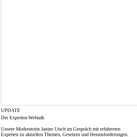
UPDATE
Der Experten-Webtalk
Unsere Moderatorin Janine Utsch im Gespräch mit erfahrenen
Experten zu aktuellen Themen, Gesetzen und Herausforderungen.