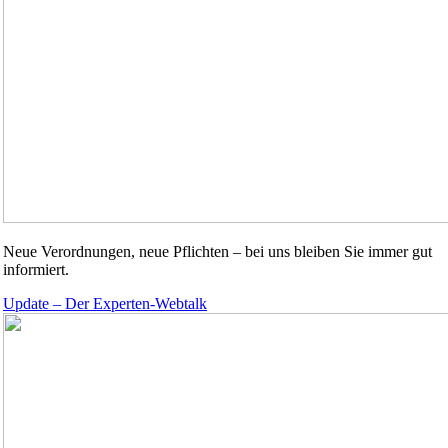
Neue Verordnungen, neue Pflichten – bei uns bleiben Sie immer gut
informiert.
Update – Der Experten-Webtalk