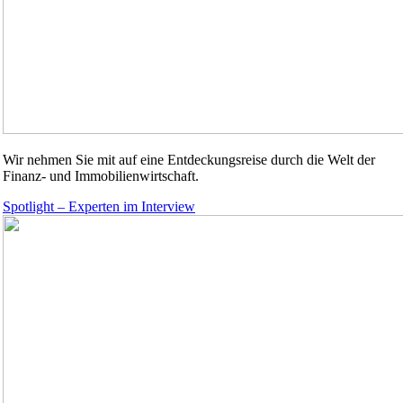
Wir nehmen Sie mit auf eine Entdeckungsreise durch die Welt der
Finanz- und Immobilienwirtschaft.
Spotlight – Experten im Interview