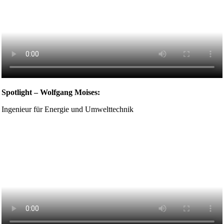
Spotlight – Wolfgang Moises:
Ingenieur für Energie und Umwelttechnik