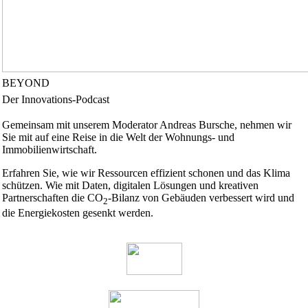
BEYOND
Der Innovations-Podcast
Gemeinsam mit unserem Moderator Andreas Bursche, nehmen wir
Sie mit auf eine Reise in die Welt der Wohnungs- und
Immobilienwirtschaft.
Erfahren Sie, wie wir Ressourcen effizient schonen und das Klima
schützen. Wie mit Daten, digitalen Lösungen und kreativen
Partnerschaften die CO
-Bilanz von Gebäuden verbessert wird und
2
die Energiekosten gesenkt werden.