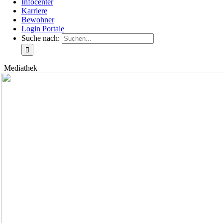
Infocenter
Karriere
Bewohner
Login Portale
Suche nach:
Mediathek