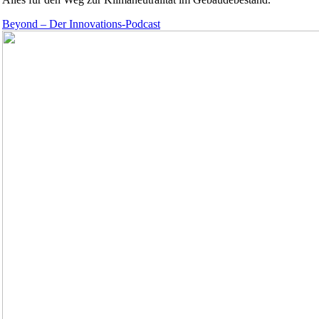
Beyond – Der Innovations-Podcast