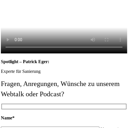
Spotlight – Patrick Eger:
Experte für Sanierung
Fragen, Anregungen, Wünsche zu unserem
Webtalk oder Podcast?
Name*