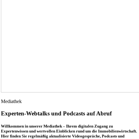
Mediathek
Experten-Webtalks und Podcasts auf Abruf
Willkommen in unserer Mediathek – Ihrem digitalen Zugang zu
Expertenwissen und wertvollen Einblicken rund um die Immobilienwirtschaft.
Hier finden Sie regelmäßig aktualisierte Videogespräche, Podcasts und