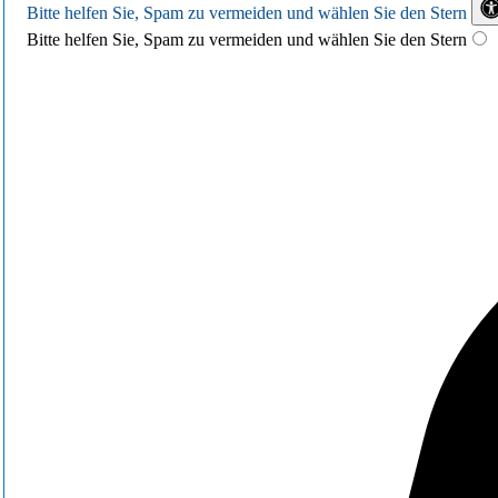
Bitte helfen Sie, Spam zu vermeiden und wählen Sie
den Stern
Bitte helfen Sie, Spam zu vermeiden und wählen Sie den Stern