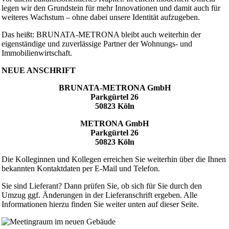
legen wir den Grundstein für mehr Innovationen und damit auch für
weiteres Wachstum – ohne dabei unsere Identität aufzugeben.
Das heißt: BRUNATA-METRONA bleibt auch weiterhin der
eigenständige und zuverlässige Partner der Wohnungs- und
Immobilienwirtschaft.
NEUE ANSCHRIFT
BRUNATA-METRONA GmbH
Parkgürtel 26
50823 Köln
METRONA GmbH
Parkgürtel 26
50823 Köln
Die Kolleginnen und Kollegen erreichen Sie weiterhin über die Ihnen
bekannten Kontaktdaten per E-Mail und Telefon.
Sie sind Lieferant? Dann prüfen Sie, ob sich für Sie durch den
Umzug ggf. Änderungen in der Lieferanschrift ergeben. Alle
Informationen hierzu finden Sie weiter unten auf dieser Seite.