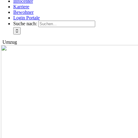
Infocenter
Karriere
Bewohner
Login Portale
Suche nach:
Umzug