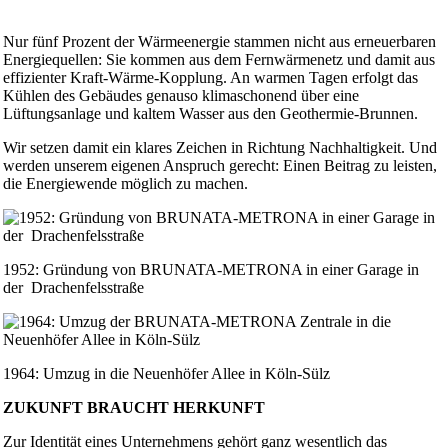
Nur fünf Prozent der Wärmeenergie stammen nicht aus erneuerbaren
Energiequellen: Sie kommen aus dem Fernwärmenetz und damit aus
effizienter Kraft-Wärme-Kopplung. An warmen Tagen erfolgt das
Kühlen des Gebäudes genauso klimaschonend über eine
Lüftungsanlage und kaltem Wasser aus den Geothermie-Brunnen.
Wir setzen damit ein klares Zeichen in Richtung Nachhaltigkeit. Und
werden unserem eigenen Anspruch gerecht: Einen Beitrag zu leisten,
die Energiewende möglich zu machen.
1952: Gründung von BRUNATA-METRONA in einer Garage in
der Drachenfelsstraße
1964: Umzug in die Neuenhöfer Allee in Köln-Sülz
ZUKUNFT BRAUCHT HERKUNFT
Zur Identität eines Unternehmens gehört ganz wesentlich das