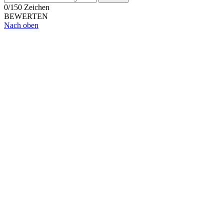
0/150 Zeichen
BEWERTEN
Nach oben