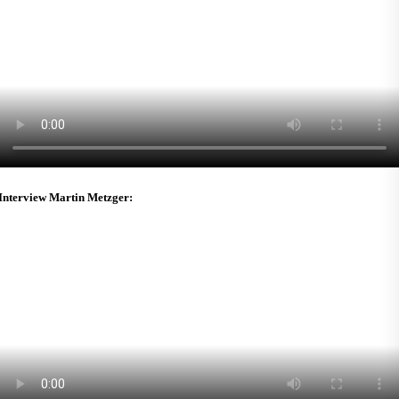
Interview Martin Metzger: