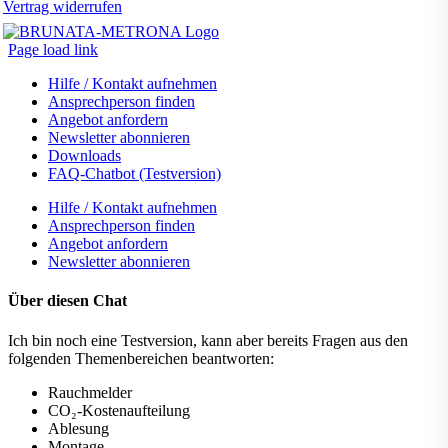
Vertrag widerrufen
Page load link
Hilfe / Kontakt aufnehmen
Ansprechperson finden
Angebot anfordern
Newsletter abonnieren
Downloads
FAQ-Chatbot (Testversion)
Hilfe / Kontakt aufnehmen
Ansprechperson finden
Angebot anfordern
Newsletter abonnieren
Über diesen Chat
Ich bin noch eine Testversion, kann aber bereits Fragen aus den
folgenden Themenbereichen beantworten:
Rauchmelder
CO₂-Kostenaufteilung
Ablesung
Montage