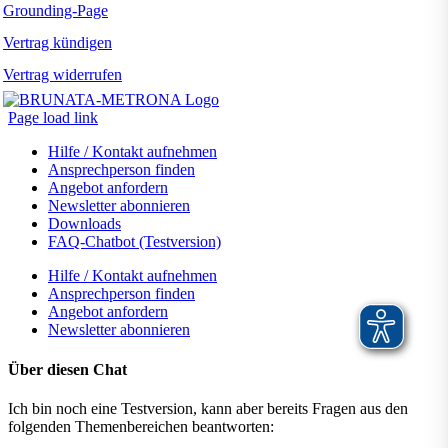
Grounding-Page
Vertrag kündigen
Vertrag widerrufen
Page load link
Hilfe / Kontakt aufnehmen
Ansprechperson finden
Angebot anfordern
Newsletter abonnieren
Downloads
FAQ-Chatbot (Testversion)
Hilfe / Kontakt aufnehmen
Ansprechperson finden
Angebot anfordern
Newsletter abonnieren
Über diesen Chat
Ich bin noch eine Testversion, kann aber bereits Fragen aus den
folgenden Themenbereichen beantworten: