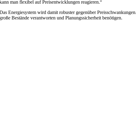
kann man flexibel auf Preisentwicklungen reagieren.“
Das Energiesystem wird damit robuster gegenüber Preisschwankungen. G
große Bestände verantworten und Planungssicherheit benötigen.