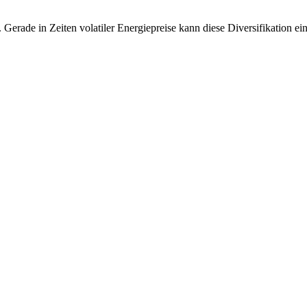
erade in Zeiten volatiler Energiepreise kann diese Diversifikation ei