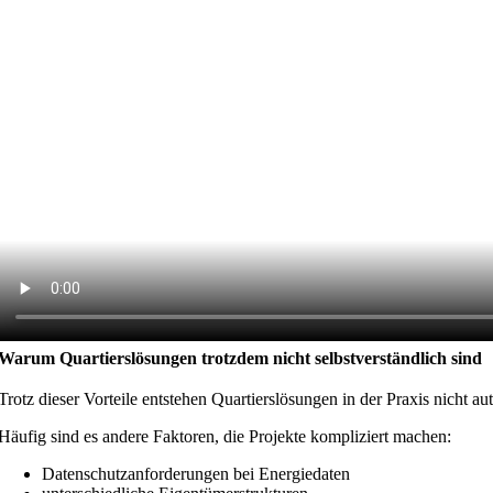
Warum Quartierslösungen trotzdem nicht selbstverständlich sind
Trotz dieser Vorteile entstehen Quartierslösungen in der Praxis nicht a
Häufig sind es andere Faktoren, die Projekte kompliziert machen:
Datenschutzanforderungen bei Energiedaten