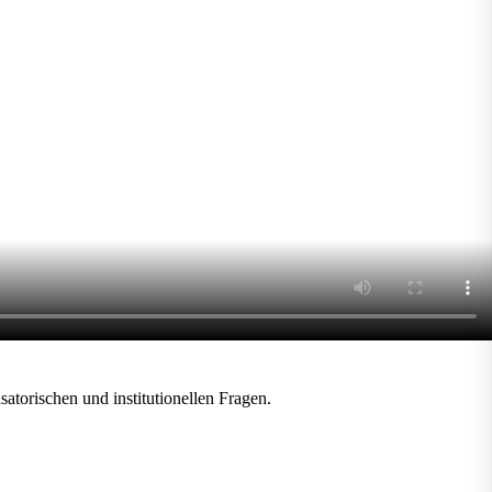
satorischen und institutionellen Fragen.