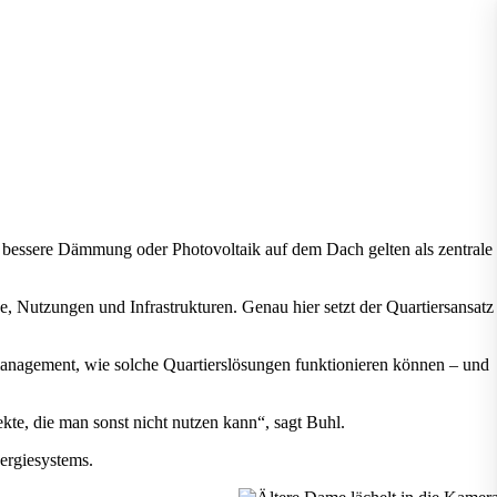
 bessere Dämmung oder Photovoltaik auf dem Dach gelten als zentrale
 Nutzungen und Infrastrukturen. Genau hier setzt der Quartiersansatz
anagement, wie solche Quartierslösungen funktionieren können – und
te, die man sonst nicht nutzen kann“, sagt Buhl.
ergiesystems.