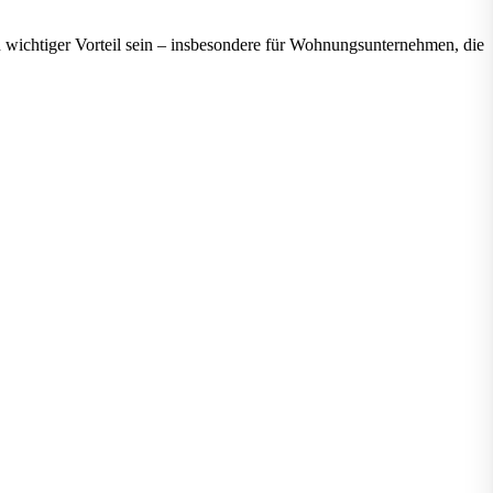
n wichtiger Vorteil sein – insbesondere für Wohnungsunternehmen, die