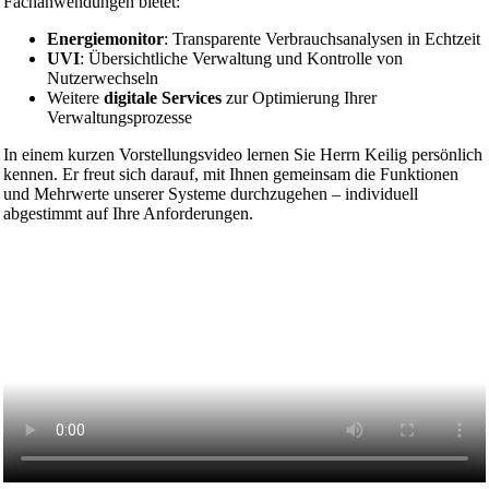
Fachanwendungen bietet:
Energiemonitor
: Transparente Verbrauchsanalysen in Echtzeit
UVI
: Übersichtliche Verwaltung und Kontrolle von
Nutzerwechseln
Weitere
digitale Services
zur Optimierung Ihrer
Verwaltungsprozesse
In einem kurzen Vorstellungsvideo lernen Sie Herrn Keilig persönlich
kennen. Er freut sich darauf, mit Ihnen gemeinsam die Funktionen
und Mehrwerte unserer Systeme durchzugehen – individuell
abgestimmt auf Ihre Anforderungen.