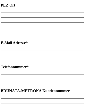
PLZ Ort
E-Mail Adresse*
Telefonnummer*
BRUNATA-METRONA Kundennummer