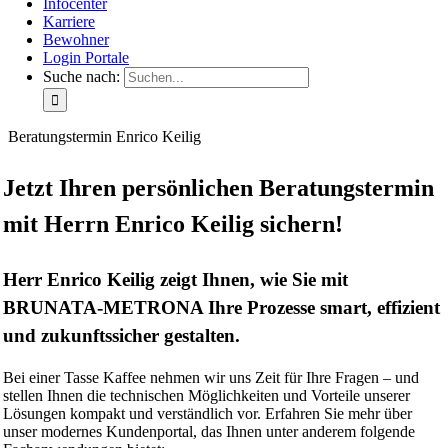
Infocenter
Karriere
Bewohner
Login Portale
Suche nach:
Beratungstermin Enrico Keilig
Jetzt Ihren persönlichen Beratungstermin
mit Herrn Enrico Keilig sichern!
Herr Enrico Keilig zeigt Ihnen, wie Sie mit
BRUNATA-METRONA Ihre Prozesse smart, effizient
und zukunftssicher gestalten.
Bei einer Tasse Kaffee nehmen wir uns Zeit für Ihre Fragen – und
stellen Ihnen die technischen Möglichkeiten und Vorteile unserer
Lösungen kompakt und verständlich vor. Erfahren Sie mehr über
unser modernes Kundenportal, das Ihnen unter anderem folgende