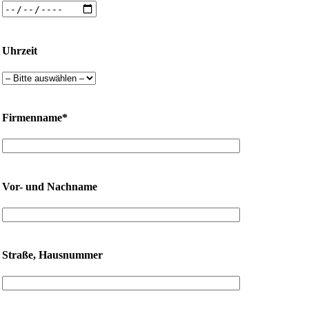
Uhrzeit
Firmenname*
Vor- und Nachname
Straße, Hausnummer