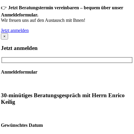
👉
Jetzt Beratungstermin vereinbaren – bequem über unser
Anmeldeformular.
Wir freuen uns auf den Austausch mit Ihnen!
Jetzt anmelden
×
Jetzt anmelden
Anmeldeformular
30-minütiges Beratungsgespräch mit Herrn Enrico
Keilig
Gewünschtes Datum