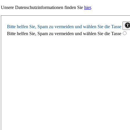
Unsere Datenschutzinformationen finden Sie
hier
.
Bitte helfen Sie, Spam zu vermeiden und wählen Sie
die Tasse
Bitte helfen Sie, Spam zu vermeiden und wählen Sie die Tasse