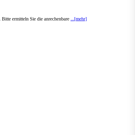
Bitte ermitteln Sie die anrechenbare
...[mehr]