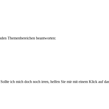
lgenden Themenbereichen beantworten:
. Sollte ich mich doch noch irren, helfen Sie mir mit einem Klick auf