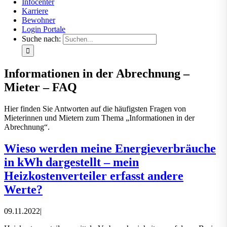
Infocenter
Karriere
Bewohner
Login Portale
Suche nach:
Informationen in der Abrechnung –
Mieter – FAQ
Hier finden Sie Antworten auf die häufigsten Fragen von
Mieterinnen und Mietern zum Thema „Informationen in der
Abrechnung“.
Wieso werden meine Energieverbräuche
in kWh dargestellt – mein
Heizkostenverteiler erfasst andere
Werte?
09.11.2022
|