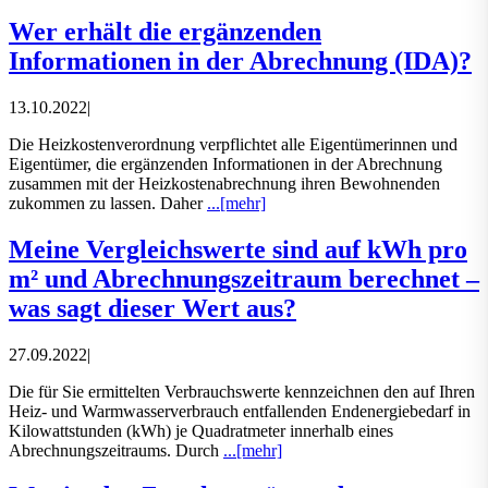
Wer erhält die ergänzenden
Informationen in der Abrechnung (IDA)?
13.10.2022
|
Die Heizkostenverordnung verpflichtet alle Eigentümerinnen und
Eigentümer, die ergänzenden Informationen in der Abrechnung
zusammen mit der Heizkostenabrechnung ihren Bewohnenden
zukommen zu lassen. Daher
...[mehr]
Meine Vergleichswerte sind auf kWh pro
m² und Abrechnungszeitraum berechnet –
was sagt dieser Wert aus?
27.09.2022
|
Die für Sie ermittelten Verbrauchswerte kennzeichnen den auf Ihren
Heiz- und Warmwasserverbrauch entfallenden Endenergiebedarf in
Kilowattstunden (kWh) je Quadratmeter innerhalb eines
Abrechnungszeitraums. Durch
...[mehr]