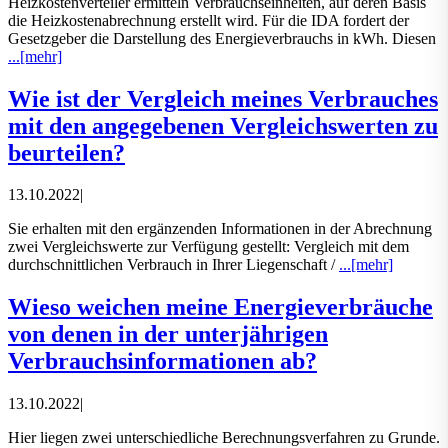
Heizkostenverteiler ermitteln Verbrauchseinheiten, auf deren Basis
die Heizkostenabrechnung erstellt wird. Für die IDA fordert der
Gesetzgeber die Darstellung des Energieverbrauchs in kWh. Diesen
...[mehr]
Wie ist der Vergleich meines Verbrauches
mit den angegebenen Vergleichswerten zu
beurteilen?
13.10.2022
|
Sie erhalten mit den ergänzenden Informationen in der Abrechnung
zwei Vergleichswerte zur Verfügung gestellt: Vergleich mit dem
durchschnittlichen Verbrauch in Ihrer Liegenschaft /
...[mehr]
Wieso weichen meine Energieverbräuche
von denen in der unterjährigen
Verbrauchsinformationen ab?
13.10.2022
|
Hier liegen zwei unterschiedliche Berechnungsverfahren zu Grunde.