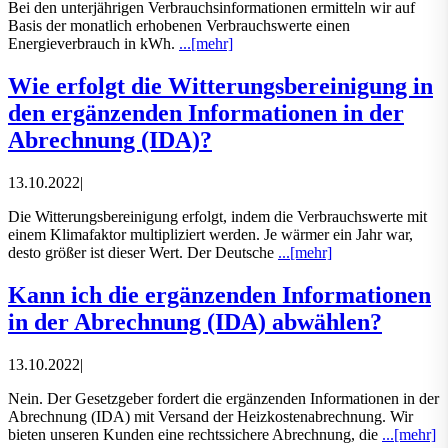
Bei den unterjährigen Verbrauchsinformationen ermitteln wir auf
Basis der monatlich erhobenen Verbrauchswerte einen
Energieverbrauch in kWh.
...[mehr]
Wie erfolgt die Witterungsbereinigung in
den ergänzenden Informationen in der
Abrechnung (IDA)?
13.10.2022
|
Die Witterungsbereinigung erfolgt, indem die Verbrauchswerte mit
einem Klimafaktor multipliziert werden. Je wärmer ein Jahr war,
desto größer ist dieser Wert. Der Deutsche
...[mehr]
Kann ich die ergänzenden Informationen
in der Abrechnung (IDA) abwählen?
13.10.2022
|
Nein. Der Gesetzgeber fordert die ergänzenden Informationen in der
Abrechnung (IDA) mit Versand der Heizkostenabrechnung. Wir
bieten unseren Kunden eine rechtssichere Abrechnung, die
...[mehr]