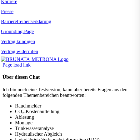
Karriere
Presse
Barrierefreiheitserklärung
Grounding-Page
Vertrag kündigen
Vertrag widerrufen
Page load link
Über diesen Chat
Ich bin noch eine Testversion, kann aber bereits Fragen aus den
folgenden Themenbereichen beantworten:
Rauchmelder
CO₂-Kostenaufteilung
Ablesung
Montage
Trinkwasseranalyse
Hydraulischer Abgleich
Unterjährige Verbrauchsinformation (UVI)