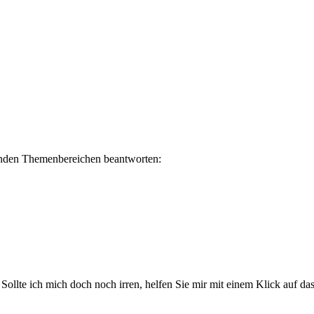
lgenden Themenbereichen beantworten:
. Sollte ich mich doch noch irren, helfen Sie mir mit einem Klick auf