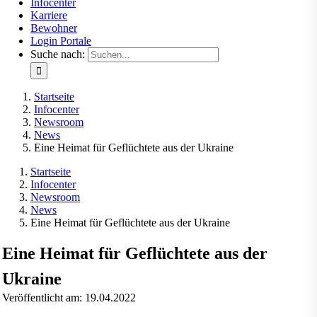
Infocenter
Karriere
Bewohner
Login Portale
Suche nach:
Startseite
Infocenter
Newsroom
News
Eine Heimat für Geflüchtete aus der Ukraine
Startseite
Infocenter
Newsroom
News
Eine Heimat für Geflüchtete aus der Ukraine
Eine Heimat für Geflüchtete aus der
Ukraine
Veröffentlicht am: 19.04.2022