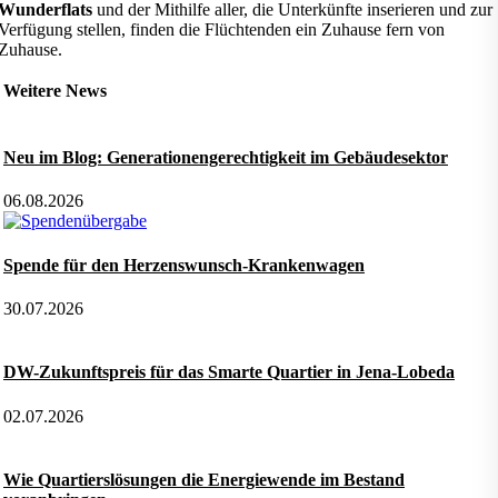
Wunderflats
und der Mithilfe aller, die Unterkünfte inserieren und zur
Verfügung stellen, finden die Flüchtenden ein Zuhause fern von
Zuhause.
Weitere News
Neu im Blog: Generationengerechtigkeit im Gebäudesektor
06.08.2026
Spende für den Herzenswunsch-Krankenwagen
30.07.2026
DW-Zukunftspreis für das Smarte Quartier in Jena-Lobeda
02.07.2026
Wie Quartierslösungen die Energiewende im Bestand