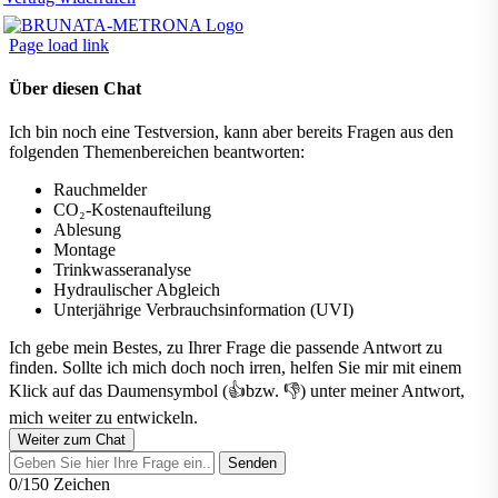
Page load link
Über diesen Chat
Ich bin noch eine Testversion, kann aber bereits Fragen aus den
folgenden Themenbereichen beantworten:
Rauchmelder
CO₂-Kostenaufteilung
Ablesung
Montage
Trinkwasseranalyse
Hydraulischer Abgleich
Unterjährige Verbrauchsinformation (UVI)
Ich gebe mein Bestes, zu Ihrer Frage die passende Antwort zu
finden. Sollte ich mich doch noch irren, helfen Sie mir mit einem
Klick auf das Daumensymbol (👍bzw. 👎) unter meiner Antwort,
mich weiter zu entwickeln.
Weiter zum Chat
Senden
0/150 Zeichen