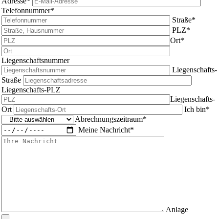
Adresse*
Telefonnummer*
Straße*
PLZ*
Ort*
Liegenschaftsnummer
Liegenschafts-
Straße
Liegenschafts-PLZ
Liegenschafts-
Ort
Ich bin*
Abrechnungszeitraum*
Meine Nachricht*
Anlage