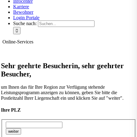
Infocenter
Karriere
Bewohner
Login Portale
Suche nach:
Online-Services
Sehr geehrte Besucherin, sehr geehrter
Besucher,
um Ihnen das für Ihre Region zur Verfügung stehende
Leistungsprogramm anzeigen zu können, geben Sie bitte die
Postleitzahl Ihrer Liegenschaft ein und klicken Sie auf "weiter".
Ihre PLZ