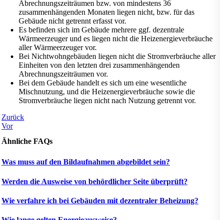
Abrechnungszeiträumen bzw. von mindestens 36
zusammenhängenden Monaten liegen nicht, bzw. für das
Gebäude nicht getrennt erfasst vor.
Es befinden sich im Gebäude mehrere ggf. dezentrale
Wärmeerzeuger und es liegen nicht die Heizenergieverbräuche
aller Wärmeerzeuger vor.
Bei Nichtwohngebäuden liegen nicht die Stromverbräuche aller
Einheiten von den letzten drei zusammenhängenden
Abrechnungszeiträumen vor.
Bei dem Gebäude handelt es sich um eine wesentliche
Mischnutzung, und die Heizenergieverbräuche sowie die
Stromverbräuche liegen nicht nach Nutzung getrennt vor.
Zurück
Vor
Ähnliche FAQs
Was muss auf den Bildaufnahmen abgebildet sein?
Werden die Ausweise von behördlicher Seite überprüft?
Wie verfahre ich bei Gebäuden mit dezentraler Beheizung?
Wie lange gelten Energieausweise?