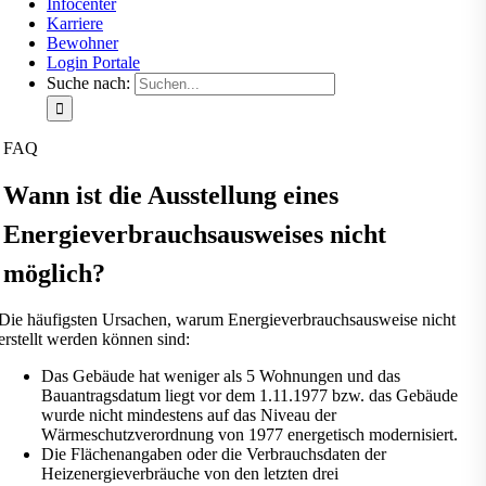
Infocenter
Karriere
Bewohner
Login Portale
Suche nach:
FAQ
Wann ist die Ausstellung eines
Energieverbrauchsausweises nicht
möglich?
Die häufigsten Ursachen, warum Energieverbrauchsausweise nicht
erstellt werden können sind:
Das Gebäude hat weniger als 5 Wohnungen und das
Bauantragsdatum liegt vor dem 1.11.1977 bzw. das Gebäude
wurde nicht mindestens auf das Niveau der
Wärmeschutzverordnung von 1977 energetisch modernisiert.
Die Flächenangaben oder die Verbrauchsdaten der
Heizenergieverbräuche von den letzten drei