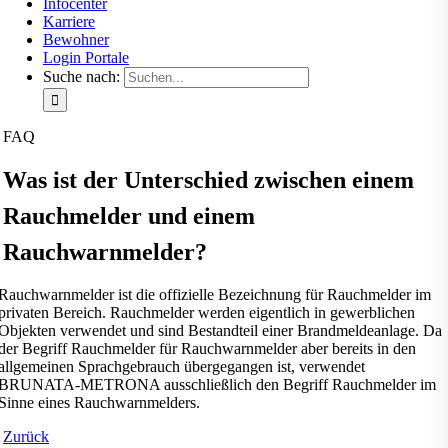
Infocenter
Karriere
Bewohner
Login Portale
Suche nach:
FAQ
Was ist der Unterschied zwischen einem
Rauchmelder und einem
Rauchwarnmelder?
Rauchwarnmelder ist die offizielle Bezeichnung für Rauchmelder im
privaten Bereich. Rauchmelder werden eigentlich in gewerblichen
Objekten verwendet und sind Bestandteil einer Brandmeldeanlage. Da
der Begriff Rauchmelder für Rauchwarnmelder aber bereits in den
allgemeinen Sprachgebrauch übergegangen ist, verwendet
BRUNATA-METRONA ausschließlich den Begriff Rauchmelder im
Sinne eines Rauchwarnmelders.
Zurück