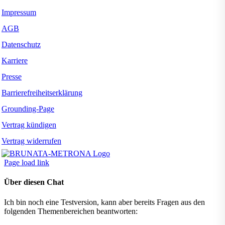
Impressum
AGB
Datenschutz
Karriere
Presse
Barrierefreiheitserklärung
Grounding-Page
Vertrag kündigen
Vertrag widerrufen
Page load link
Über diesen Chat
Ich bin noch eine Testversion, kann aber bereits Fragen aus den
folgenden Themenbereichen beantworten: