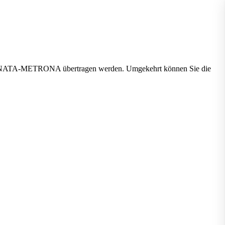
zu BRUNATA-METRONA übertragen werden. Umgekehrt können Sie die