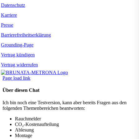
Datenschutz
Karriere
Presse
Barrierefreiheitserklärung
Grounding-Page
Vertrag kündigen
Vertrag widerrufen
Page load link
Über diesen Chat
Ich bin noch eine Testversion, kann aber bereits Fragen aus den
folgenden Themenbereichen beantworten:
Rauchmelder
CO₂-Kostenaufteilung
Ablesung
Montage