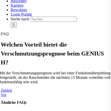
Infocenter
Karriere
Bewohner
Login Portale
Suche nach:
FAQ
Welchen Vorteil bietet die
Verschmutzungsprognose beim GENIUS
H?
Mit der Verschmutzungsprognose wird bei einer Funktionsüberprüfung
festgestellt, ob der Rauchmelder die nächsten 15 Monate weiterhin voll
funktionsfähig sein wird.
Zurück
Vor
Ähnliche FAQs