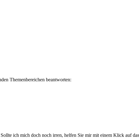
lgenden Themenbereichen beantworten:
. Sollte ich mich doch noch irren, helfen Sie mir mit einem Klick auf