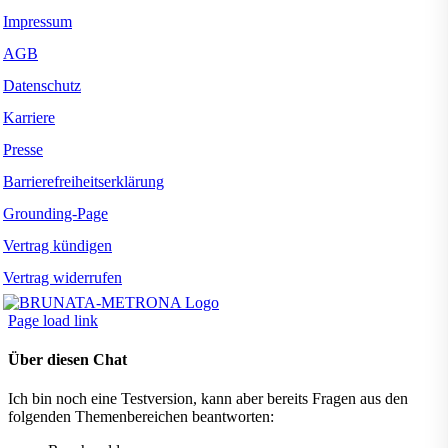
Impressum
AGB
Datenschutz
Karriere
Presse
Barrierefreiheitserklärung
Grounding-Page
Vertrag kündigen
Vertrag widerrufen
Page load link
Über diesen Chat
Ich bin noch eine Testversion, kann aber bereits Fragen aus den
folgenden Themenbereichen beantworten: