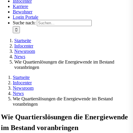
Infocenter
Karriere
Bewohner
Login Portale
Suche nach:
Startseite
Infocenter
Newsroom
News
Wie Quartierslösungen die Energiewende im Bestand
voranbringen
Startseite
Infocenter
Newsroom
News
Wie Quartierslösungen die Energiewende im Bestand
voranbringen
Wie Quartierslösungen die Energiewende
im Bestand voranbringen