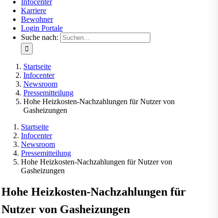
Infocenter
Karriere
Bewohner
Login Portale
Suche nach:
Startseite
Infocenter
Newsroom
Pressemitteilung
Hohe Heizkosten-Nachzahlungen für Nutzer von
Gasheizungen
Startseite
Infocenter
Newsroom
Pressemitteilung
Hohe Heizkosten-Nachzahlungen für Nutzer von
Gasheizungen
Hohe Heizkosten-Nachzahlungen für
Nutzer von Gasheizungen