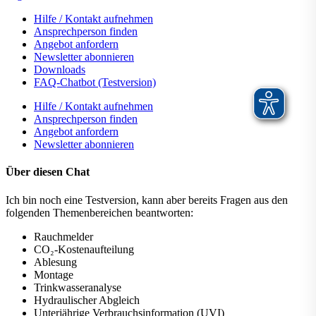
Hilfe / Kontakt aufnehmen
Ansprechperson finden
Angebot anfordern
Newsletter abonnieren
Downloads
FAQ-Chatbot (Testversion)
Hilfe / Kontakt aufnehmen
Ansprechperson finden
Angebot anfordern
Newsletter abonnieren
Über diesen Chat
Ich bin noch eine Testversion, kann aber bereits Fragen aus den
folgenden Themenbereichen beantworten:
Rauchmelder
CO₂-Kostenaufteilung
Ablesung
Montage
Trinkwasseranalyse
Hydraulischer Abgleich
Unterjährige Verbrauchsinformation (UVI)