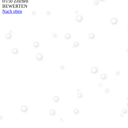
0/150 Zeichen
BEWERTEN
Nach oben