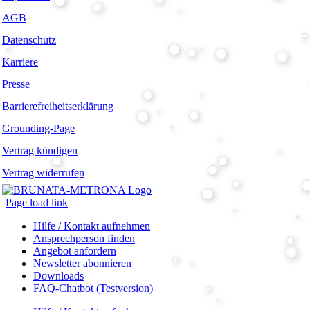
AGB
Datenschutz
Karriere
Presse
Barrierefreiheitserklärung
Grounding-Page
Vertrag kündigen
Vertrag widerrufen
Page load link
Hilfe / Kontakt aufnehmen
Ansprechperson finden
Angebot anfordern
Newsletter abonnieren
Downloads
FAQ-Chatbot (Testversion)