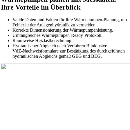
Ihre Vorteile im Überblick
Valide Daten und Fakten für Ihre Wärmepumpen-Planung, um
Fehler in der Anlagenhydraulik zu vermeiden.
Korrekte Dimensionierung der Wärmepumpenleistung.
Umfangreiches Wärmepumpen-Ready-Protokoll.
Raumweise Heizlastberechnung.
Hydraulischer Abgleich nach Verfahren B inklusive
VdZ-Nachweisformulare zur Bestätigung des durchgeführten
hydraulischen Abgleichs gemäß GEG und BEG.