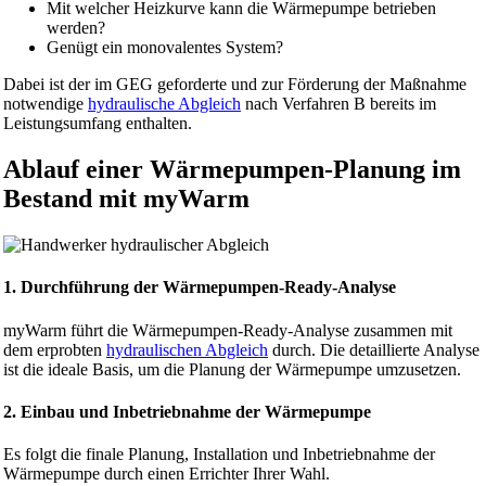
Mit welcher Heizkurve kann die Wärmepumpe betrieben
werden?
Genügt ein monovalentes System?
Dabei ist der im GEG geforderte und zur Förderung der Maßnahme
notwendige
hydraulische Abgleich
nach Verfahren B bereits im
Leistungsumfang enthalten.
Ablauf einer Wärmepumpen-Planung im
Bestand mit myWarm
1. Durchführung der Wärmepumpen-Ready-Analyse
myWarm führt die Wärmepumpen-Ready-Analyse zusammen mit
dem erprobten
hydraulischen Abgleich
durch. Die detaillierte Analyse
ist die ideale Basis, um die Planung der Wärmepumpe umzusetzen.
2. Einbau und Inbetriebnahme der Wärmepumpe
Es folgt die finale Planung, Installation und Inbetriebnahme der
Wärmepumpe durch einen Errichter Ihrer Wahl.