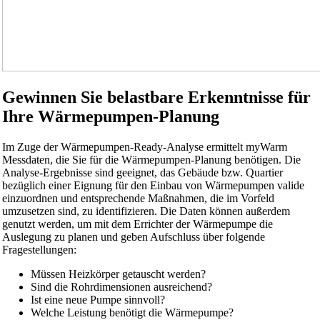
Gewinnen Sie belastbare Erkenntnisse für
Ihre Wärmepumpen-Planung
Im Zuge der Wärmepumpen-Ready-Analyse ermittelt myWarm
Messdaten, die Sie für die Wärmepumpen-Planung benötigen. Die
Analyse-Ergebnisse sind geeignet, das Gebäude bzw. Quartier
bezüglich einer Eignung für den Einbau von Wärmepumpen valide
einzuordnen und entsprechende Maßnahmen, die im Vorfeld
umzusetzen sind, zu identifizieren. Die Daten können außerdem
genutzt werden, um mit dem Errichter der Wärmepumpe die
Auslegung zu planen und geben Aufschluss über folgende
Fragestellungen:
Müssen Heizkörper getauscht werden?
Sind die Rohrdimensionen ausreichend?
Ist eine neue Pumpe sinnvoll?
Welche Leistung benötigt die Wärmepumpe?