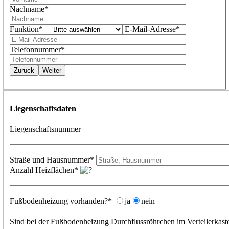
Nachname*
Funktion*
E-Mail-Adresse*
Telefonnummer*
Zurück
Weiter
Liegenschaftsdaten
Liegenschaftsnummer
Straße und Hausnummer*
Anzahl Heizflächen*
Fußbodenheizung vorhanden?*
ja
nein
Sind bei der Fußbodenheizung Durchflussröhrchen im Verteilerkas