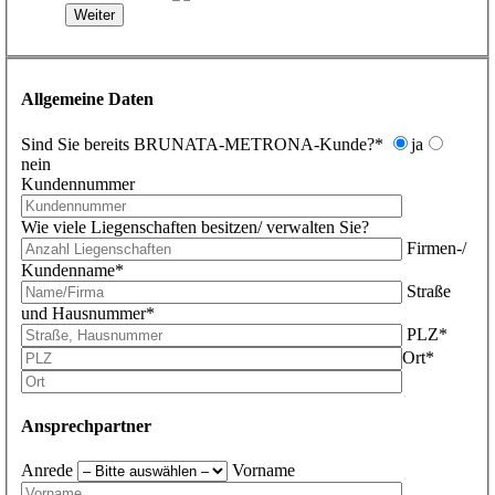
Weiter
Allgemeine Daten
Sind Sie bereits BRUNATA-METRONA-Kunde?*
ja
nein
Kundennummer
Wie viele Liegenschaften besitzen/ verwalten Sie?
Firmen-/
Kundenname*
Straße
und Hausnummer*
PLZ*
Ort*
Ansprechpartner
Anrede
Vorname