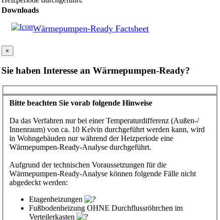
Downloads
Wärmepumpen-Ready Factsheet
×
Sie haben Interesse an Wärmepumpen-Ready?
Bitte beachten Sie vorab folgende Hinweise
Da das Verfahren nur bei einer Temperaturdifferenz (Außen-/
Innenraum) von ca. 10 Kelvin durchgeführt werden kann, wird
in Wohngebäuden nur während der Heizperiode eine
Wärmepumpen-Ready-Analyse durchgeführt.
Aufgrund der technischen Voraussetzungen für die
Wärmepumpen-Ready-Analyse können folgende Fälle nicht
abgedeckt werden:
Etagenheizungen
Fußbodenheizung OHNE Durchflussröhrchen im
Verteilerkasten