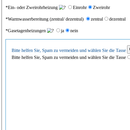
*Ein- oder Zweirohrheizung
Einrohr
Zweirohr
*Warmwasserbereitung (zentral/ dezentral)
zentral
dezentral
*Gasetagenheizungen
ja
nein
Bitte helfen Sie, Spam zu vermeiden und wählen Sie
die Tasse
Bitte helfen Sie, Spam zu vermeiden und wählen Sie die Tasse