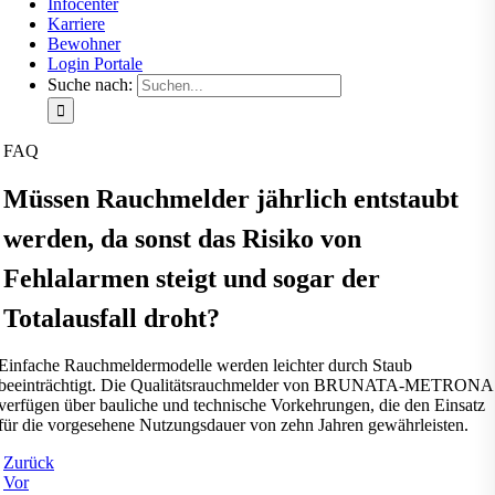
Infocenter
Karriere
Bewohner
Login Portale
Suche nach:
FAQ
Müssen Rauchmelder jährlich entstaubt
werden, da sonst das Risiko von
Fehlalarmen steigt und sogar der
Totalausfall droht?
Einfache Rauchmeldermodelle werden leichter durch Staub
beeinträchtigt. Die Qualitätsrauchmelder von BRUNATA-METRONA
verfügen über bauliche und technische Vorkehrungen, die den Einsatz
für die vorgesehene Nutzungsdauer von zehn Jahren gewährleisten.
Zurück
Vor