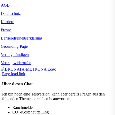
AGB
Datenschutz
Karriere
Presse
Barrierefreiheitserklärung
Grounding-Page
Vertrag kündigen
Vertrag widerrufen
Page load link
Über diesen Chat
Ich bin noch eine Testversion, kann aber bereits Fragen aus den
folgenden Themenbereichen beantworten:
Rauchmelder
CO₂-Kostenaufteilung