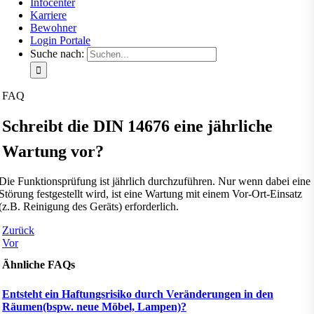
Infocenter
Karriere
Bewohner
Login Portale
Suche nach:
FAQ
Schreibt die DIN 14676 eine jährliche
Wartung vor?
Die Funktionsprüfung ist jährlich durchzuführen. Nur wenn dabei eine
Störung festgestellt wird, ist eine Wartung mit einem Vor-Ort-Einsatz
(z.B. Reinigung des Geräts) erforderlich.
Zurück
Vor
Ähnliche FAQs
Entsteht ein Haftungsrisiko durch Veränderungen in den
Räumen(bspw. neue Möbel, Lampen)?