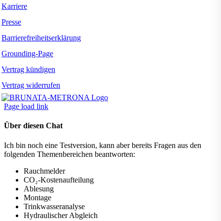
Karriere
Presse
Barrierefreiheitserklärung
Grounding-Page
Vertrag kündigen
Vertrag widerrufen
Page load link
Über diesen Chat
Ich bin noch eine Testversion, kann aber bereits Fragen aus den
folgenden Themenbereichen beantworten:
Rauchmelder
CO₂-Kostenaufteilung
Ablesung
Montage
Trinkwasseranalyse
Hydraulischer Abgleich