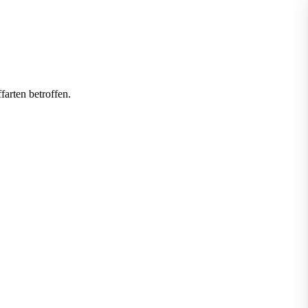
arten betroffen.