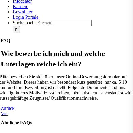
Infocenter
Karriere
Bewohner
Login Portale
Suche nach:
FAQ
Wie bewerbe ich mich und welche
Unterlagen reiche ich ein?
Bitte bewerben Sie sich über unser Online-Bewerbungsformular auf
der Website. Dieses haben wir besonders kurz gestaltet -nur ca. 5-10
min und Ihre Bewerbung ist erstellt. Folgende Dokumente sind uns
wichtig: kurzes Motivationsschreiben, tabellarischen Lebenslauf sowie
aussagekräftige Zeugnisse/ Qualifikationsnachweise.
Zurück
Vor
Ähnliche FAQs