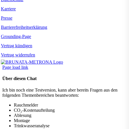
Karriere
Presse
Barrierefreiheitserklärung
Grounding-Page
Vertrag kündigen
Vertrag widerrufen
Page load link
Über diesen Chat
Ich bin noch eine Testversion, kann aber bereits Fragen aus den
folgenden Themenbereichen beantworten:
Rauchmelder
CO₂-Kostenaufteilung
Ablesung
Montage
Trinkwasseranalyse