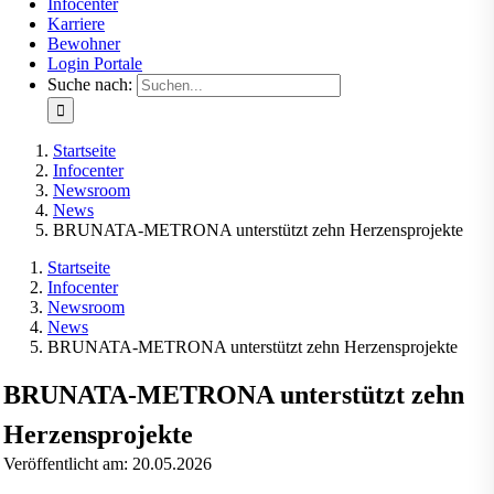
Infocenter
Karriere
Bewohner
Login Portale
Suche nach:
Startseite
Infocenter
Newsroom
News
BRUNATA-METRONA unterstützt zehn Herzensprojekte
Startseite
Infocenter
Newsroom
News
BRUNATA-METRONA unterstützt zehn Herzensprojekte
BRUNATA-METRONA unterstützt zehn
Herzensprojekte
Veröffentlicht am: 20.05.2026