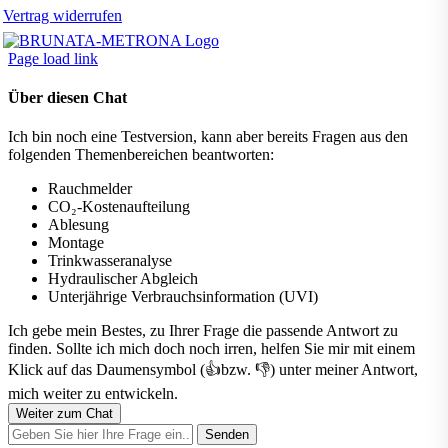
Vertrag widerrufen
Page load link
Über diesen Chat
Ich bin noch eine Testversion, kann aber bereits Fragen aus den
folgenden Themenbereichen beantworten:
Rauchmelder
CO₂-Kostenaufteilung
Ablesung
Montage
Trinkwasseranalyse
Hydraulischer Abgleich
Unterjährige Verbrauchsinformation (UVI)
Ich gebe mein Bestes, zu Ihrer Frage die passende Antwort zu
finden. Sollte ich mich doch noch irren, helfen Sie mir mit einem
Klick auf das Daumensymbol (👍bzw. 👎) unter meiner Antwort,
mich weiter zu entwickeln.
Weiter zum Chat
Senden