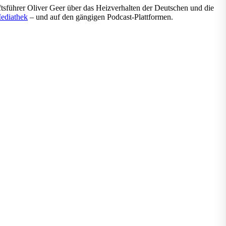
sführer Oliver Geer über das Heizverhalten der Deutschen und die
ediathek
– und auf den gängigen Podcast-Plattformen.