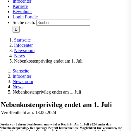
Infocenter
Karriere
Bewohner
Login Portale
Suche nach:
Startseite
Infocenter
Newsroom
News
Nebenkostenprivileg endet am 1. Juli
Startseite
Infocenter
Newsroom
News
Nebenkostenprivileg endet am 1. Juli
Nebenkostenprivileg endet am 1. Juli
Veröffentlicht am: 13.06.2024
Bereits vor Jahren beschlossen, nun wird es Realität: Am 1. Juli 2024 endet das
Nebenkostenprivileg. Der sperrige Begriff bezeichnet die Möglichkeit für Vermieter, die