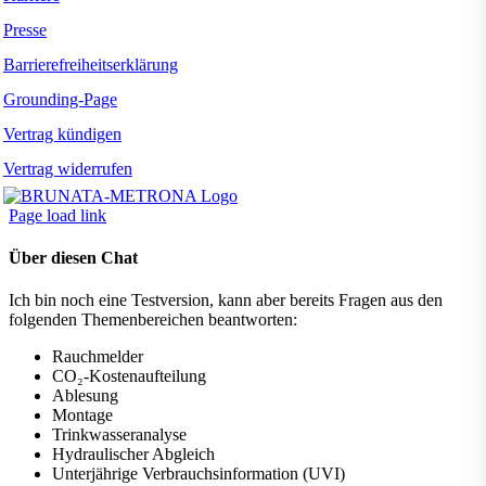
Presse
Barrierefreiheitserklärung
Grounding-Page
Vertrag kündigen
Vertrag widerrufen
Page load link
Über diesen Chat
Ich bin noch eine Testversion, kann aber bereits Fragen aus den
folgenden Themenbereichen beantworten:
Rauchmelder
CO₂-Kostenaufteilung
Ablesung
Montage
Trinkwasseranalyse
Hydraulischer Abgleich
Unterjährige Verbrauchsinformation (UVI)