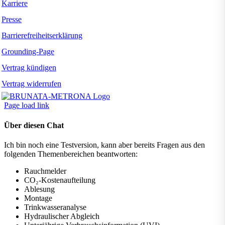
Karriere
Presse
Barrierefreiheitserklärung
Grounding-Page
Vertrag kündigen
Vertrag widerrufen
Page load link
Über diesen Chat
Ich bin noch eine Testversion, kann aber bereits Fragen aus den
folgenden Themenbereichen beantworten:
Rauchmelder
CO₂-Kostenaufteilung
Ablesung
Montage
Trinkwasseranalyse
Hydraulischer Abgleich