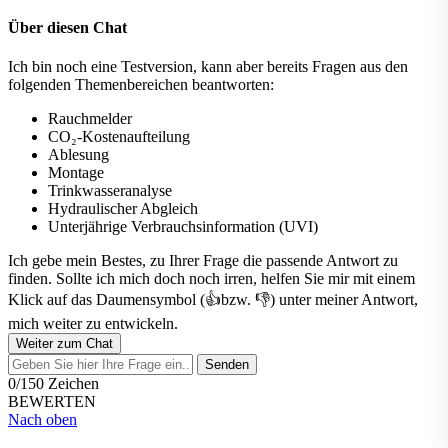
Über diesen Chat
Ich bin noch eine Testversion, kann aber bereits Fragen aus den
folgenden Themenbereichen beantworten:
Rauchmelder
CO₂-Kostenaufteilung
Ablesung
Montage
Trinkwasseranalyse
Hydraulischer Abgleich
Unterjährige Verbrauchsinformation (UVI)
Ich gebe mein Bestes, zu Ihrer Frage die passende Antwort zu
finden. Sollte ich mich doch noch irren, helfen Sie mir mit einem
Klick auf das Daumensymbol (👍bzw. 👎) unter meiner Antwort,
mich weiter zu entwickeln.
Weiter zum Chat
Senden
0/150 Zeichen
BEWERTEN
Nach oben