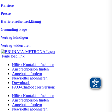
Karriere
Presse
Barrierefreiheitserklärung
Grounding-Page
Vertrag kündigen
Vertrag widerrufen
Page load link
Hilfe / Kontakt aufnehmen
Ansprechperson finden
Angebot anfordern
Newsletter abonnieren
Downloads
FAQ-Chatbot (Testversion)
Hilfe / Kontakt aufnehmen
Ansprechperson finden
Angebot anfordern
Newsletter abonnieren