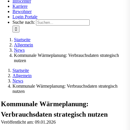
Infocenter
Karriere
Bewohner
Login Portale
Suche nach:
Startseite
Allgemein
News
Kommunale Wärmeplanung: Verbrauchsdaten strategisch
nutzen
Startseite
Allgemein
News
Kommunale Wärmeplanung: Verbrauchsdaten strategisch
nutzen
Kommunale Wärmeplanung:
Verbrauchsdaten strategisch nutzen
Veröffentlicht am: 09.01.2026