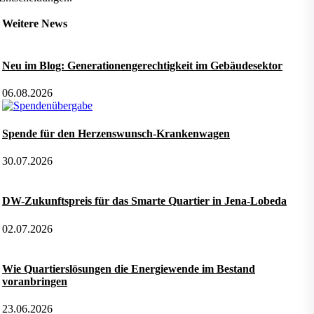
Weitere News
Neu im Blog: Generationengerechtigkeit im Gebäudesektor
06.08.2026
Spende für den Herzenswunsch-Krankenwagen
30.07.2026
DW-Zukunftspreis für das Smarte Quartier in Jena-Lobeda
02.07.2026
Wie Quartierslösungen die Energiewende im Bestand
voranbringen
23.06.2026