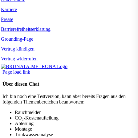
Karriere
Presse
Barrierefreiheitserklärung
Grounding-Page
Vertrag kündigen
Vertrag widerrufen
Page load link
Über diesen Chat
Ich bin noch eine Testversion, kann aber bereits Fragen aus den
folgenden Themenbereichen beantworten:
Rauchmelder
CO₂-Kostenaufteilung
Ablesung
Montage
Trinkwasseranalyse