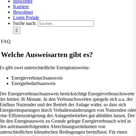
Infocenter
Karriere
Bewohner
Login Portale
Suche nach:
FAQ
Welche Ausweisarten gibt es?
Es gibt zwei unterschiedliche Energieausweise:
Energieverbrauchsausweis
Energiebedarfsausweis
Der Energieverbrauchsausweis berücksichtigt Energieverbrauchswerte
der letzten 36 Monate. In den Verbrauchswerten spiegeln sich u.a. der
Einfluss Nutzender und der Betrieb der Anlage wider, so dass sich
Energieeinsparungen durch Verhaltensänderungen von Nutzenden oder
eine Effizienzsteigerung des Anlagenbetriebes gut abbilden lassen. Der
für den Energieausweis zu Grunde gelegte Energieverbrauch wird in
den aufeinanderfolgenden Abrechnungszeiträumen von
unterschiedlichen klimatischen Bedingungen beeinflusst. Für einen