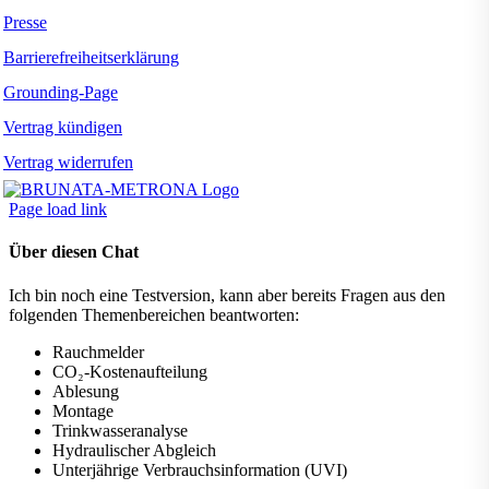
Presse
Barrierefreiheitserklärung
Grounding-Page
Vertrag kündigen
Vertrag widerrufen
Page load link
Über diesen Chat
Ich bin noch eine Testversion, kann aber bereits Fragen aus den
folgenden Themenbereichen beantworten:
Rauchmelder
CO₂-Kostenaufteilung
Ablesung
Montage
Trinkwasseranalyse
Hydraulischer Abgleich
Unterjährige Verbrauchsinformation (UVI)