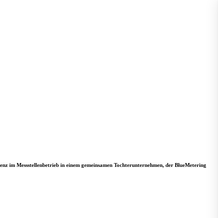
nz im Messstellenbetrieb in einem gemeinsamen Tochterunternehmen, der BlueMetering