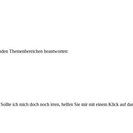
lgenden Themenbereichen beantworten:
. Sollte ich mich doch noch irren, helfen Sie mir mit einem Klick auf