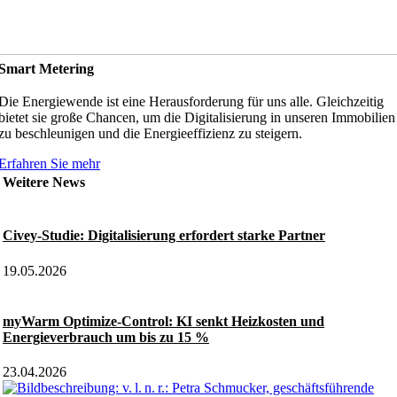
Smart Metering
Die Energiewende ist eine Herausforderung für uns alle. Gleichzeitig
bietet sie große Chancen, um die Digitalisierung in unseren Immobilien
zu beschleunigen und die Energieeffizienz zu steigern.
Erfahren Sie mehr
Weitere News
Civey-Studie: Digitalisierung erfordert starke Partner
19.05.2026
myWarm Optimize-Control: KI senkt Heizkosten und
Energieverbrauch um bis zu 15 %
23.04.2026