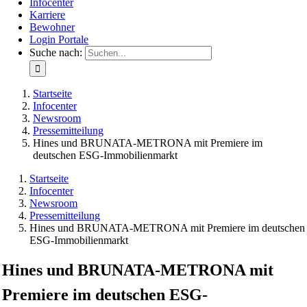
Infocenter
Karriere
Bewohner
Login Portale
Suche nach:
Startseite
Infocenter
Newsroom
Pressemitteilung
Hines und BRUNATA-METRONA mit Premiere im
deutschen ESG-Immobilienmarkt
Startseite
Infocenter
Newsroom
Pressemitteilung
Hines und BRUNATA-METRONA mit Premiere im deutschen
ESG-Immobilienmarkt
Hines und BRUNATA-METRONA mit
Premiere im deutschen ESG-