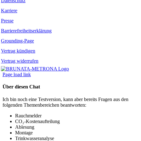
Datenschutz
Karriere
Presse
Barrierefreiheitserklärung
Grounding-Page
Vertrag kündigen
Vertrag widerrufen
Page load link
Über diesen Chat
Ich bin noch eine Testversion, kann aber bereits Fragen aus den
folgenden Themenbereichen beantworten:
Rauchmelder
CO₂-Kostenaufteilung
Ablesung
Montage
Trinkwasseranalyse