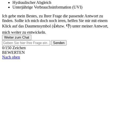
Hydraulischer Abgleich
Unterjährige Verbrauchsinformation (UVI)
Ich gebe mein Bestes, zu Ihrer Frage die passende Antwort zu
finden. Sollte ich mich doch noch irren, helfen Sie mir mit einem
Klick auf das Daumensymbol (👍bzw. 👎) unter meiner Antwort,
mich weiter zu entwickeln.
Weiter zum Chat
Senden
0/150 Zeichen
BEWERTEN
Nach oben