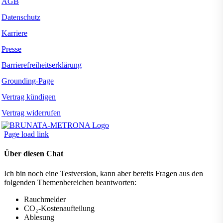
AGB
Datenschutz
Karriere
Presse
Barrierefreiheitserklärung
Grounding-Page
Vertrag kündigen
Vertrag widerrufen
Page load link
Über diesen Chat
Ich bin noch eine Testversion, kann aber bereits Fragen aus den
folgenden Themenbereichen beantworten:
Rauchmelder
CO₂-Kostenaufteilung
Ablesung