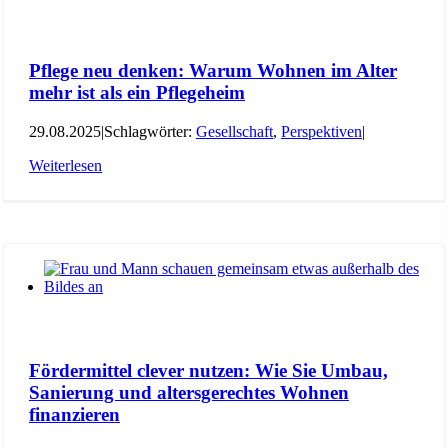
Pflege neu denken: Warum Wohnen im Alter
mehr ist als ein Pflegeheim
29.08.2025
|
Schlagwörter:
Gesellschaft
,
Perspektiven
|
Weiterlesen
Fördermittel clever nutzen: Wie Sie Umbau,
Sanierung und altersgerechtes Wohnen
finanzieren