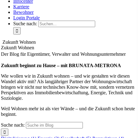
Infocenter
Karriere
Bewohner
Login Portale
Suche nach:
Zukunft Wohnen
Zukunft Wohnen
Der Blog für Eigentümer, Verwalter und Wohnungsunternehmer
Zukunft beginnt zu Hause – mit BRUNATA-METRONA
Wie wollen wir in Zukunft wohnen – und wie gestalten wir diesen
Wandel aktiv mit? Als langjähriger Partner der Wohnungswirtschaft
bringen wir nicht nur technisches Know-how mit, sondern vernetzen
Perspektiven aus Immobilienbewirtschaftung, Energie, Technik und
Soziologie.
Weil Wohnen mehr ist als vier Wände – und die Zukunft schon heute
beginnt.
Suche nach: