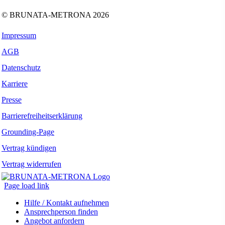
© BRUNATA-METRONA 2026
Impressum
AGB
Datenschutz
Karriere
Presse
Barrierefreiheitserklärung
Grounding-Page
Vertrag kündigen
Vertrag widerrufen
Page load link
Hilfe / Kontakt aufnehmen
Ansprechperson finden
Angebot anfordern