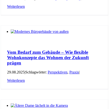
Weiterlesen
Vom Bedarf zum Gebäude – Wie flexible
Wohnkonzepte das Wohnen der Zukunft
prägen
29.08.2025
|
Schlagwörter:
Perspektiven
,
Praxis
|
Weiterlesen